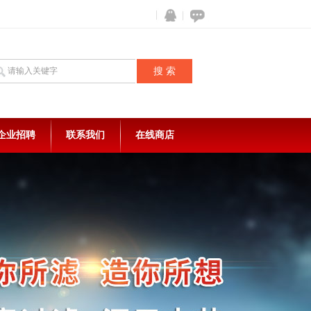
企业招聘
联系我们
在线商店