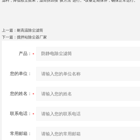
滤料，降低收尘效果，滤筒拆卸按“换方法”进行。•设备定期保养，确保正常运行。
上一篇：
耐高温除尘滤筒
下一篇：
搅拌站除尘器厂家
产品：
您的单位：
您的姓名：
联系电话：
常用邮箱：