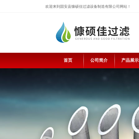
欢迎来到固安县慷硕佳过滤设备制造有限公司网站！
首页
公司简介
产品展示