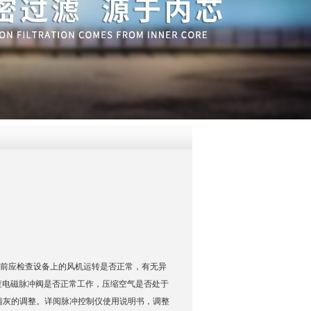
QQ
在线咨
用前应检查设备上的风机运转是否正常，有无异
查电磁脉冲阀是否正常工作，压缩空气是否处于
冲自动清灰的调整。详阅脉冲控制仪使用说明书，调整