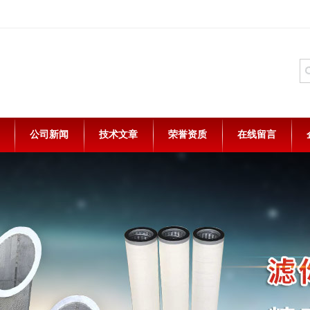
公司新闻
技术文章
荣誉资质
在线留言