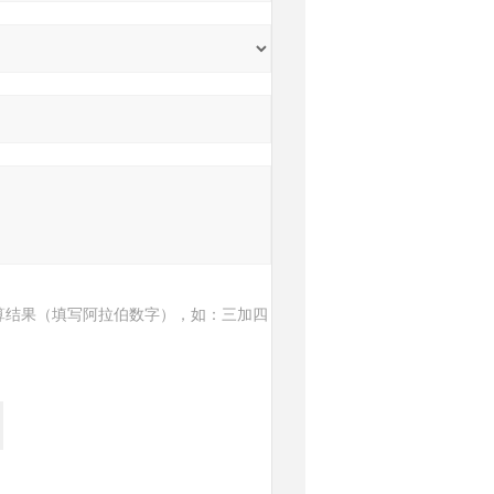
算结果（填写阿拉伯数字），如：三加四