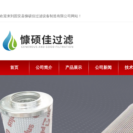
欢迎来到固安县慷硕佳过滤设备制造有限公司网站！
首页
公司简介
产品展示
公司新闻
技术