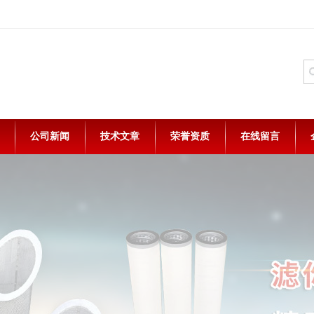
公司新闻
技术文章
荣誉资质
在线留言