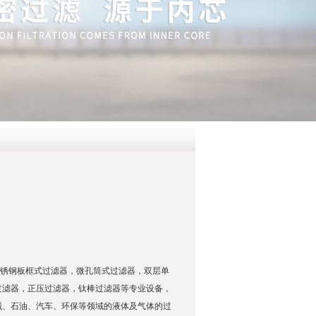
QQ
在线咨
不锈钢板框式过滤器，微孔筒式过滤器，双层单
过滤器，正压过滤器，钛棒过滤器等专业设备，
械、石油、汽车、环保等领域的液体及气体的过