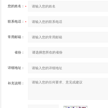
您的姓名：
联系电话：
常用邮箱：
省份：
详细地址：
补充说明：