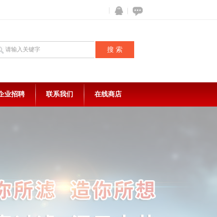
企业招聘
联系我们
在线商店