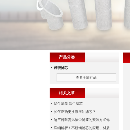
产品分类
精密滤芯
查看全部产品
相关文章
除尘滤筒 除尘滤芯
如何正确更换液压油滤芯？
这三种耐高温除尘滤筒的安装方式你都知道吗？
详细解析！不锈钢滤芯的应用、材质以及使用特点