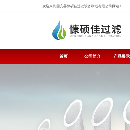
欢迎来到固安县慷硕佳过滤设备制造有限公司网站！
首页
公司简介
产品展示