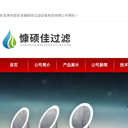
欢迎来到固安县慷硕佳过滤设备制造有限公司网站！
首页
公司简介
产品展示
公司新闻
技术