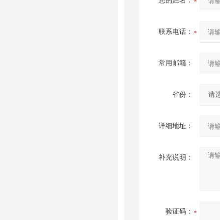
您的姓名：
联系电话：
常用邮箱：
省份：
详细地址：
补充说明：
验证码：