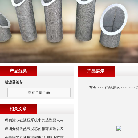
产品分类
产品展示
过滤器滤芯
首页
>>>
产品展示
>>> >>>
查看全部产品
相关文章
玛勒滤芯在液压系统中的选型要点与常见误区
详细分析天然气滤芯的循环原理以及使用特性
布袋除尘器使用过程中出现以下故障要怎么应对？