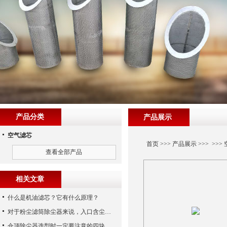
产品分类
产品展示
空气滤芯
首页
>>>
产品展示
>>> >>>
查看全部产品
相关文章
什么是机油滤芯？它有什么原理？
对于粉尘滤筒除尘器来说，入口含尘浓度将直接影响使用
仓顶除尘器选型时一定要注意的四块内容