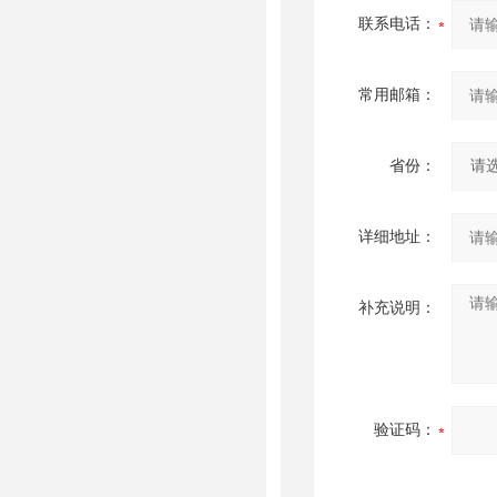
联系电话：
常用邮箱：
省份：
详细地址：
补充说明：
验证码：