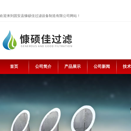
欢迎来到固安县慷硕佳过滤设备制造有限公司网站！
首页
公司简介
产品展示
公司新闻
技术