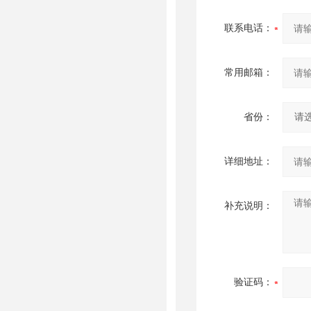
联系电话：
常用邮箱：
省份：
详细地址：
补充说明：
验证码：