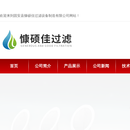
欢迎来到固安县慷硕佳过滤设备制造有限公司网站！
首页
公司简介
产品展示
公司新闻
技术