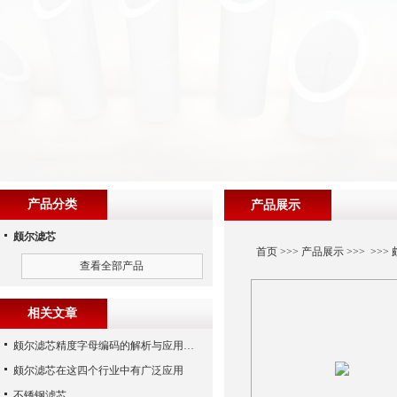
产品分类
产品展示
颇尔滤芯
首页
>>>
产品展示
>>> >>>
查看全部产品
相关文章
颇尔滤芯精度字母编码的解析与应用指南
颇尔滤芯在这四个行业中有广泛应用
不锈钢滤芯