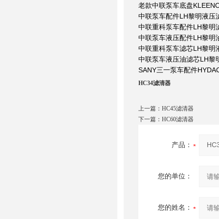
老款中联泵车底盘KLEENO
中联泵车配件LH黎明液压滤芯Z
中联重科泵车配件LH黎明滤芯F
中联泵车液压配件LH黎明油滤
中联重科泵车滤芯LH黎明液压TF
中联泵车液压油滤芯LH黎明液压
SANY
三一泵车配件HYDAC
HC34滤清器
上一篇：
HC45滤清器
下一篇：
HC60滤清器
产品：
您的单位：
您的姓名：