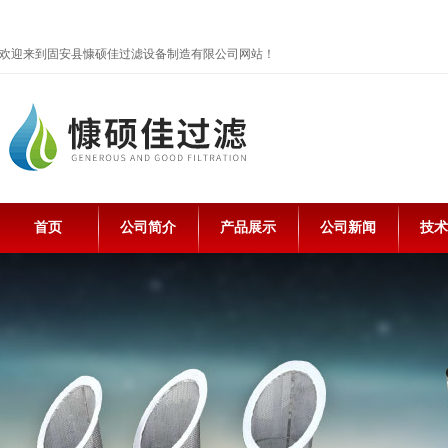
欢迎来到固安县慷硕佳过滤设备制造有限公司网站！
首页
公司简介
产品展示
公司新闻
技术