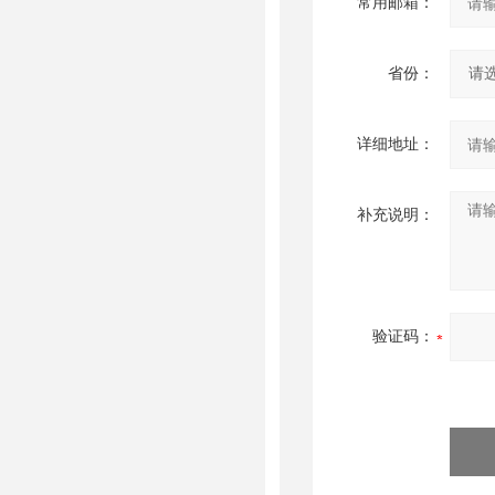
常用邮箱：
省份：
详细地址：
补充说明：
验证码：