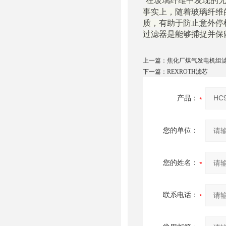
在玻璃纤维中发现的无
事实上，随着玻璃纤维
质，有助于防止意外停
过滤器是能够捕捉并保
上一篇：
焦化厂煤气发电机组
下一篇：
REXROTH滤芯
产品：
您的单位：
您的姓名：
联系电话：