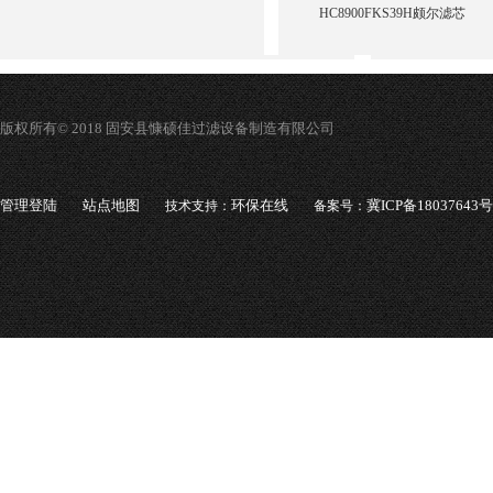
HC8900FKS39H颇尔滤芯
版权所有© 2018 固安县慷硕佳过滤设备制造有限公司
管理登陆
站点地图
环保在线
冀ICP备18037643号
技术支持：
备案号：