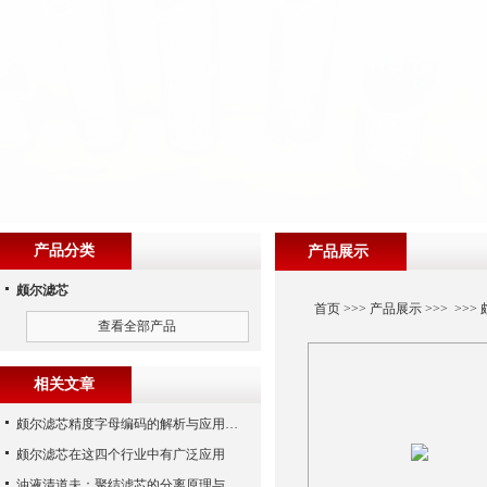
产品分类
产品展示
颇尔滤芯
首页
>>>
产品展示
>>> >>>
查看全部产品
相关文章
颇尔滤芯精度字母编码的解析与应用指南
颇尔滤芯在这四个行业中有广泛应用
油液清道夫：聚结滤芯的分离原理与核心作用解析