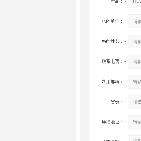
产品：
您的单位：
您的姓名：
联系电话：
常用邮箱：
省份：
详细地址：