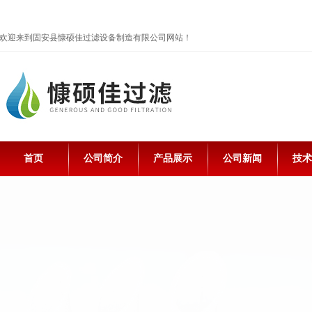
欢迎来到固安县慷硕佳过滤设备制造有限公司网站！
首页
公司简介
产品展示
公司新闻
技术