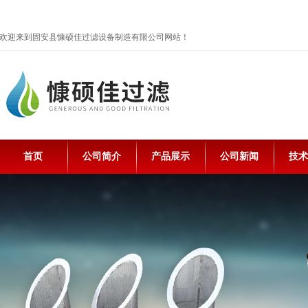
欢迎来到固安县慷硕佳过滤设备制造有限公司网站！
首页
公司简介
产品展示
公司新闻
技术