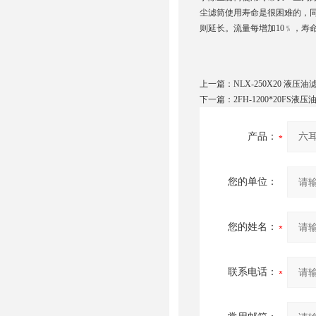
尘滤筒使用寿命是很困难的，
则延长。流量每增加10﹪，寿命
上一篇：
NLX-250X20 液压油
下一篇：
2FH-1200*20FS液
产品：
您的单位：
您的姓名：
联系电话：