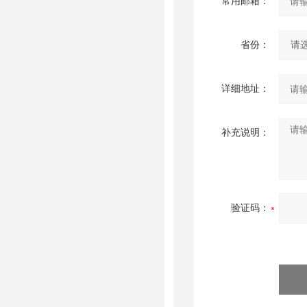
常用邮箱：
省份：
详细地址：
补充说明：
验证码：