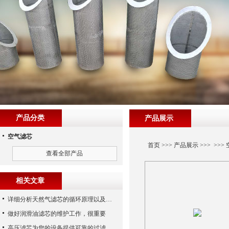
产品分类
产品展示
空气滤芯
首页
>>>
产品展示
>>> >>>
查看全部产品
相关文章
详细分析天然气滤芯的循环原理以及使用特性
做好润滑油滤芯的维护工作，很重要
高压滤芯为您的设备提供可靠的过滤保护