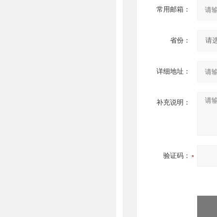
常用邮箱：
省份：
详细地址：
补充说明：
验证码：