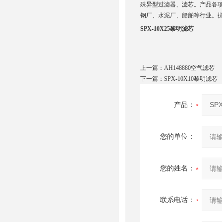
殊异型过滤器、滤芯。产品各
钢厂、水泥厂、船舶等行业。
SPX-10X25黎明滤芯
上一篇：
AH148880空气滤芯
下一篇：
SPX-10X10黎明滤芯
产品：
您的单位：
您的姓名：
联系电话：