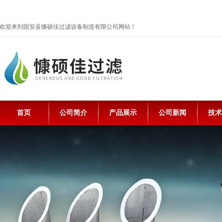
欢迎来到固安县慷硕佳过滤设备制造有限公司网站！
首页
公司简介
产品展示
公司新闻
技术