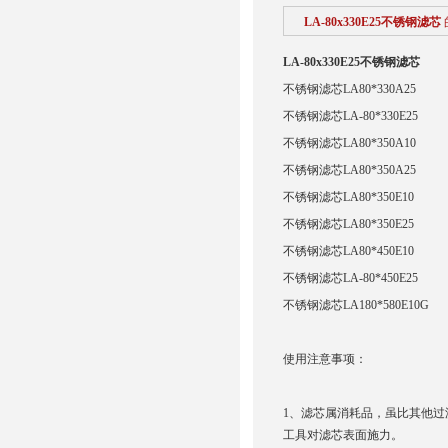
LA-80x330E25不锈钢滤芯
LA-80x330E25不锈钢滤芯
不锈钢滤芯LA80*330A25
不锈钢滤芯LA-80*330E25
不锈钢滤芯LA80*350A10
不锈钢滤芯LA80*350A25
不锈钢滤芯LA80*350E10
不锈钢滤芯LA80*350E25
不锈钢滤芯LA80*450E10
不锈钢滤芯LA-80*450E25
不锈钢滤芯LA180*580E10G
使用注意事项：
1、滤芯属消耗品，虽比其他
工具对滤芯表面施力。