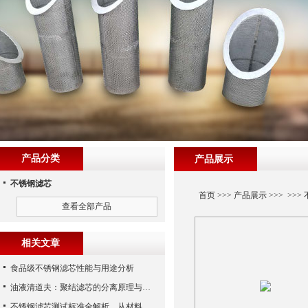
产品分类
产品展示
不锈钢滤芯
首页
>>>
产品展示
>>> >>>
查看全部产品
相关文章
食品级不锈钢滤芯性能与用途分析
油液清道夫：聚结滤芯的分离原理与核心作用解析
不锈钢滤芯测试标准全解析，从材料性能到应用场景的严苛验证