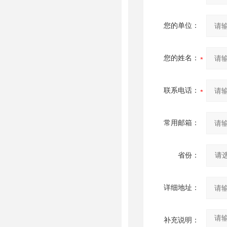
您的单位：
您的姓名：
联系电话：
常用邮箱：
省份：
详细地址：
补充说明：