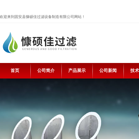
欢迎来到固安县慷硕佳过滤设备制造有限公司网站！
首页
公司简介
产品展示
公司新闻
技术