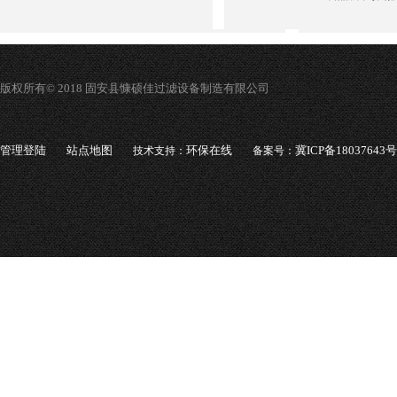
版权所有© 2018 固安县慷硕佳过滤设备制造有限公司
管理登陆
站点地图
环保在线
冀ICP备18037643号
技术支持：
备案号：