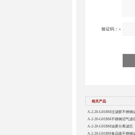
验证码：
相关产品
A-2-20-G01BM过滤胶不锈钢
A-2-20-G01BM不锈钢沼气滤
A-2-20-G01BM油雾分离滤芯
A-2-20-G01BM食品级不锈钢