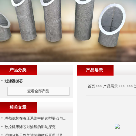
产品分类
产品展示
过滤器滤芯
首页
>>>
产品展示
>>> >>>
查看全部产品
相关文章
玛勒滤芯在液压系统中的选型要点与常见误区
数控机床滤芯对油压的影响探究
详细分析天然气滤芯的循环原理以及使用特性