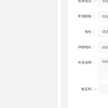
联系电话：
常用邮箱：
省份：
详细地址：
补充说明：
验证码：