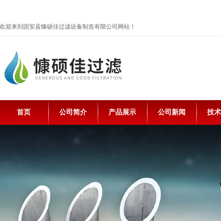
欢迎来到固安县慷硕佳过滤设备制造有限公司网站！
首页
公司简介
产品展示
公司新闻
技术