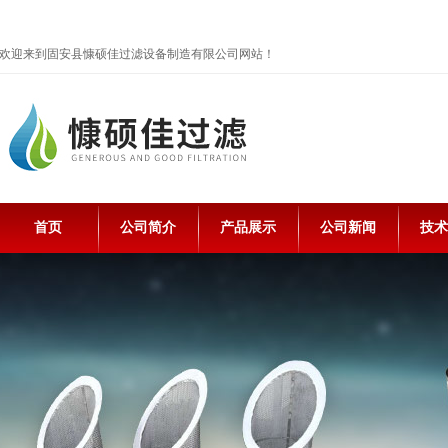
欢迎来到固安县慷硕佳过滤设备制造有限公司网站！
首页
公司简介
产品展示
公司新闻
技术