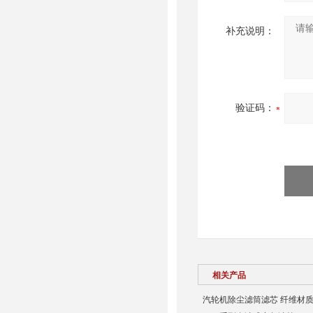
补充说明：
验证码：
相关产品
汽轮机除尘滤筒滤芯 纤维材