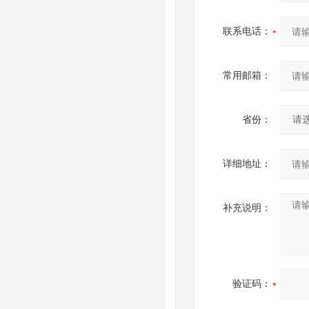
联系电话：
常用邮箱：
省份：
详细地址：
补充说明：
验证码：