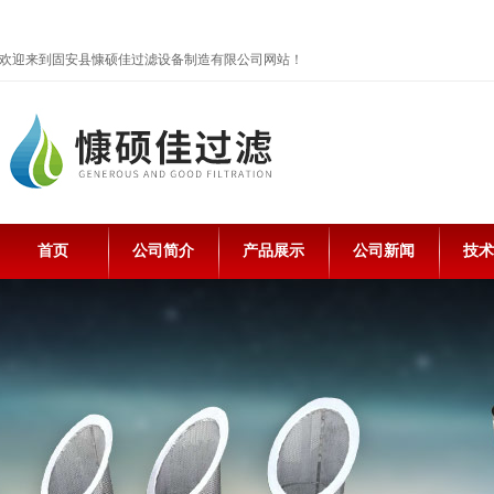
欢迎来到固安县慷硕佳过滤设备制造有限公司网站！
首页
公司简介
产品展示
公司新闻
技术