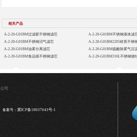
相关产品
A-2-20-G01BM过滤胶不锈钢滤芯
A-2-20-G01BM不锈钢液体滤
A-2-20-G01BM不锈钢沼气滤芯
A-2-20-G01BM2205材质不
A-2-20-G01BM油雾分离滤芯
A-2-20-G01BM硫酸除雾气
A-2-20-G01BM食品级不锈钢滤芯
A-2-20-G01BM316L不锈钢烧
限公司
冀ICP备18037643号-1
备案号：