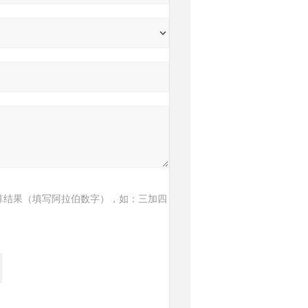
算结果（填写阿拉伯数字），如：三加四