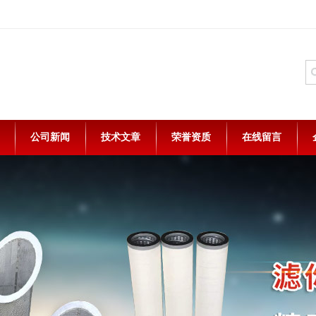
公司新闻
技术文章
荣誉资质
在线留言