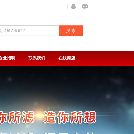
企业招聘
联系我们
在线商店