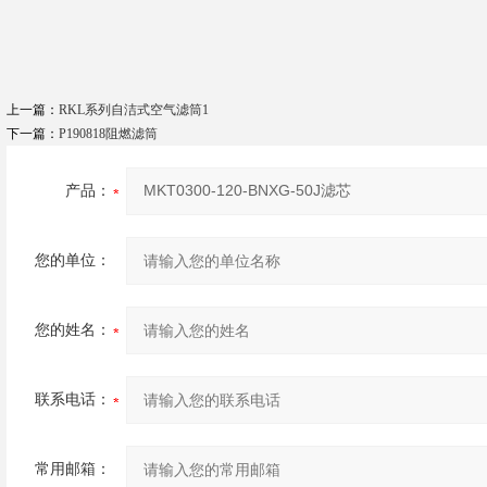
上一篇：
RKL系列自洁式空气滤筒1
下一篇：
P190818阻燃滤筒
产品：
您的单位：
您的姓名：
联系电话：
常用邮箱：