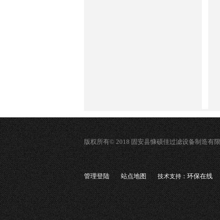
版权所有© 2018 固安县慷硕佳过滤设备制造有
管理登陆
站点地图
环保在线
技术支持：