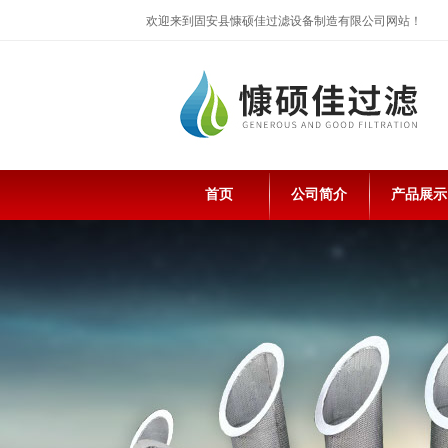
欢迎来到固安县慷硕佳过滤设备制造有限公司网站！
首页
公司简介
产品展示