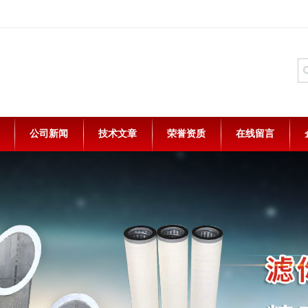
公司新闻
技术文章
荣誉资质
在线留言