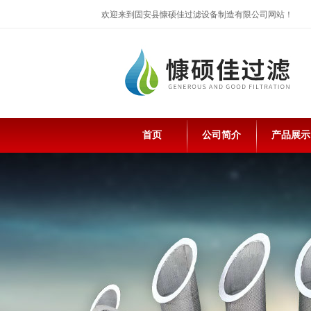
欢迎来到固安县慷硕佳过滤设备制造有限公司网站！
首页
公司简介
产品展示