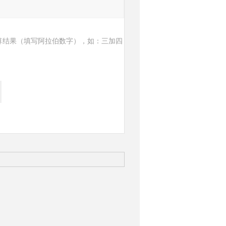
算结果（填写阿拉伯数字），如：三加四