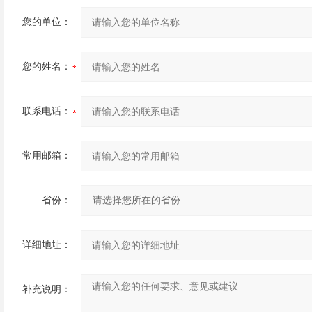
您的单位：
您的姓名：
联系电话：
常用邮箱：
省份：
详细地址：
补充说明：