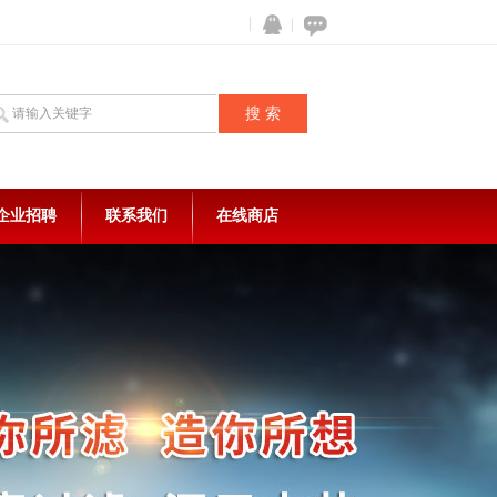
企业招聘
联系我们
在线商店