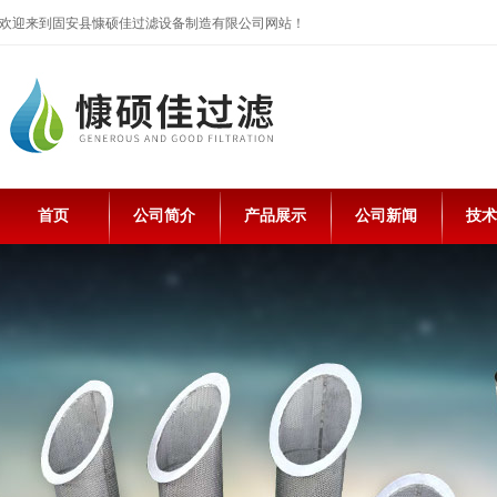
欢迎来到固安县慷硕佳过滤设备制造有限公司网站！
首页
公司简介
产品展示
公司新闻
技术