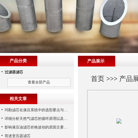
产品分类
产品展示
过滤器滤芯
首页
>>>
产品
查看全部产品
相关文章
玛勒滤芯在液压系统中的选型要点与常见误区
详细分析天然气滤芯的循环原理以及使用特性
影响液压油滤芯价格波动的原因主要有哪些呢？
简述变压器滤芯