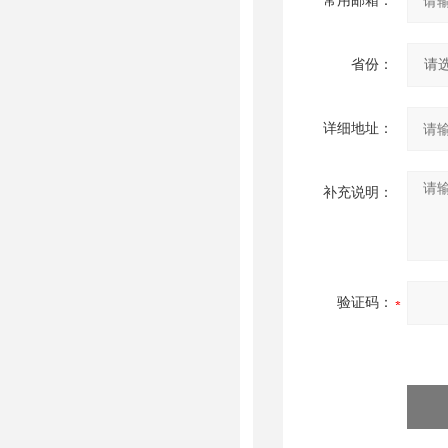
常用邮箱：
省份：
详细地址：
补充说明：
验证码：