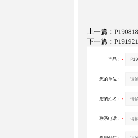
上一篇：
P1908
下一篇：
P1919
产品：
您的单位：
您的姓名：
联系电话：