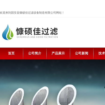
欢迎来到固安县慷硕佳过滤设备制造有限公司网站！
首页
公司简介
产品展示
公司新闻
技术