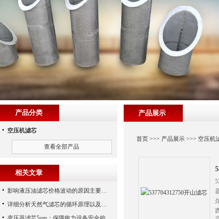
产品分类
产品展示
空压机滤芯
首页
>>>
产品展示
>>>
空压机
查看全部产品
相关文章
影响液压油滤芯价格波动的原因主要有哪些呢？
详细分析天然气滤芯的循环原理以及使用特性
变压器滤芯5μm：保障电力设备安全的关键