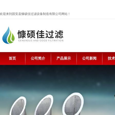
欢迎来到固安县慷硕佳过滤设备制造有限公司网站！
首页
公司简介
产品展示
公司新闻
技术