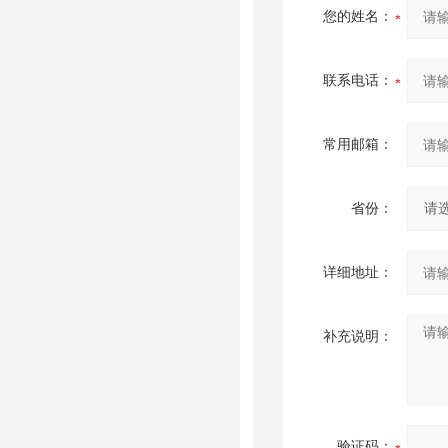
您的姓名：
联系电话：
常用邮箱：
省份：
详细地址：
补充说明：
验证码：