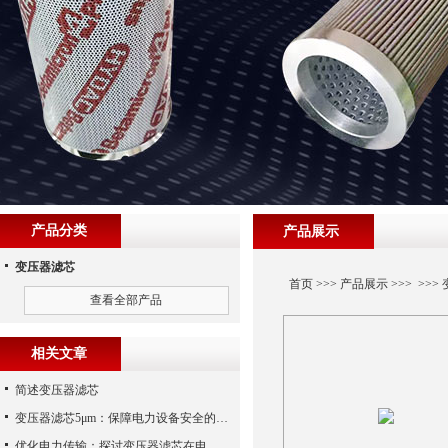
产品分类
产品展示
变压器滤芯
首页
>>>
产品展示
>>> >>>
查看全部产品
相关文章
简述变压器滤芯
变压器滤芯5μm：保障电力设备安全的关键
优化电力传输：探讨变压器滤芯在电网中的应用