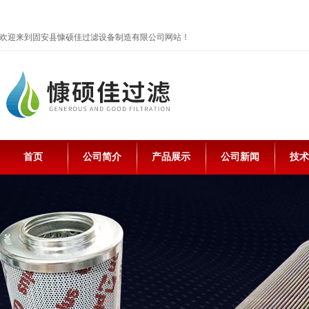
欢迎来到固安县慷硕佳过滤设备制造有限公司网站！
首页
公司简介
产品展示
公司新闻
技术