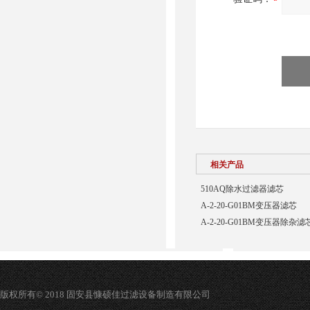
相关产品
510AQ除水过滤器滤芯
A-2-20-G01BM变压器滤芯
A-2-20-G01BM变压器除杂滤
版权所有© 2018 固安县慷硕佳过滤设备制造有限公司