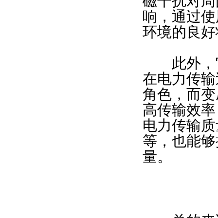
磁干扰对周
响，通过使
环境的良好
此外，它
在电力传输
角色，而变
高传输效率
电力传输质
等，也能够
量。