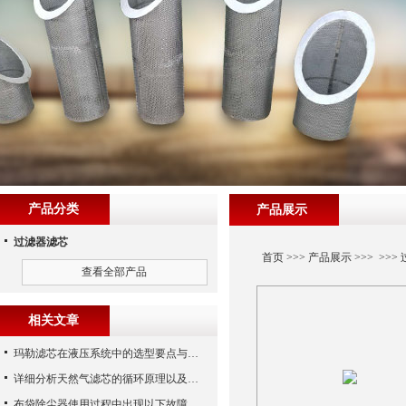
产品分类
产品展示
过滤器滤芯
首页
>>>
产品展示
>>> >>>
查看全部产品
相关文章
玛勒滤芯在液压系统中的选型要点与常见误区
详细分析天然气滤芯的循环原理以及使用特性
布袋除尘器使用过程中出现以下故障要怎么应对？