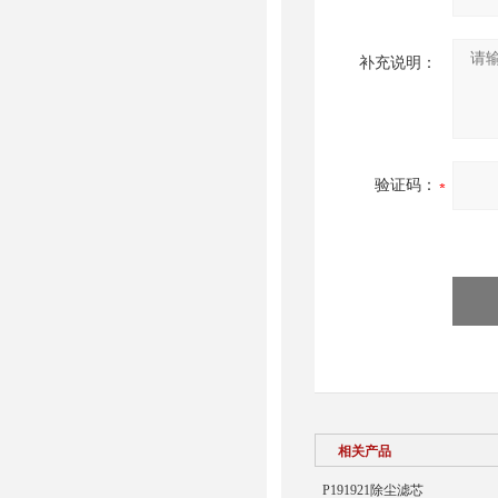
补充说明：
验证码：
相关产品
P191921除尘滤芯