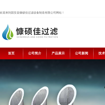
欢迎来到固安县慷硕佳过滤设备制造有限公司网站！
首页
公司简介
产品展示
公司新闻
技术