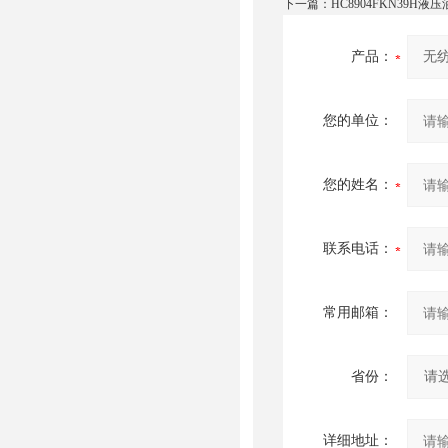
下一篇：
HC8904FKN39H液
产品：
您的单位：
您的姓名：
联系电话：
常用邮箱：
省份：
详细地址：