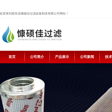
欢迎来到固安县慷硕佳过滤设备制造有限公司网站！
首页
公司简介
产品展示
公司新闻
技术