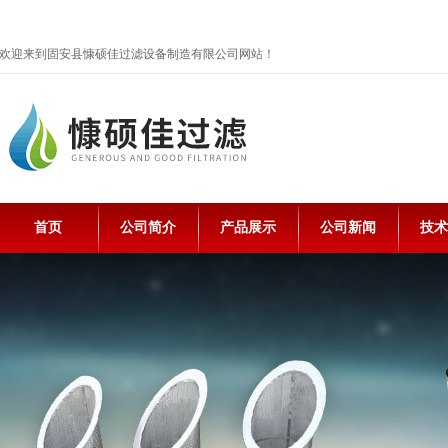
欢迎来到固安县慷硕佳过滤设备制造有限公司网站！
首页
公司简介
产品展示
公司新闻
技术