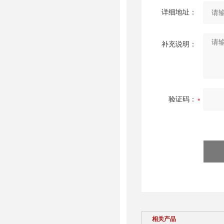
详细地址：
补充说明：
验证码：
相关产品