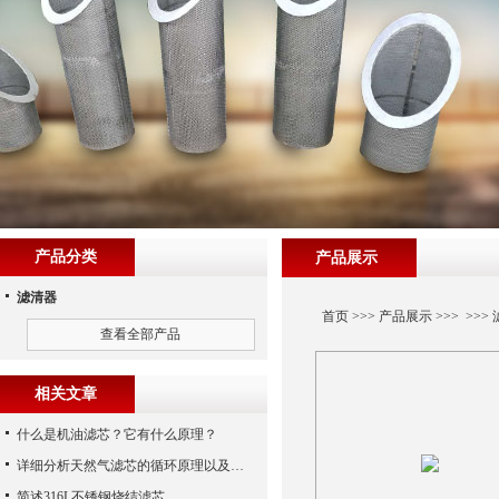
产品分类
产品展示
滤清器
首页
>>>
产品展示
>>> >>>
查看全部产品
相关文章
什么是机油滤芯？它有什么原理？
详细分析天然气滤芯的循环原理以及使用特性
简述316L不锈钢烧结滤芯