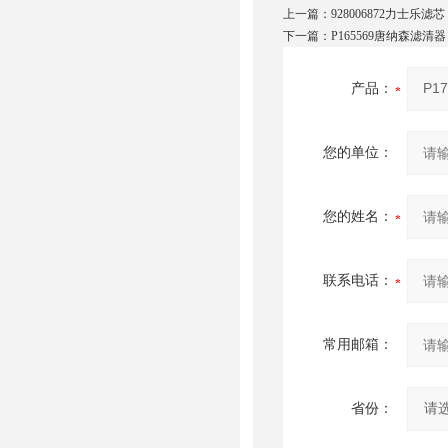
上一篇：
928006872力士乐滤芯
下一篇：
P165569唐纳森滤清器
产品：
您的单位：
您的姓名：
联系电话：
常用邮箱：
省份：