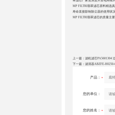
翠滤芯厂家需深度开发电商模
MP FILTRI翡翠滤芯原料精
寿命直接影响除尘器的使用状
MP FILTRI翡翠滤芯的质量
上一篇：
滤机滤芯PA5601304
下一篇：
滤清器ABZFE-H0250
产品：
您的单位：
您的姓名：