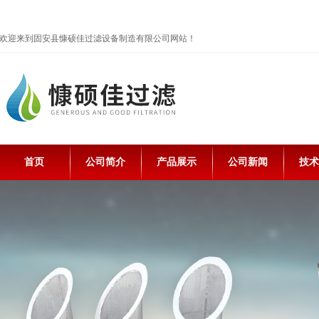
欢迎来到固安县慷硕佳过滤设备制造有限公司网站！
首页
公司简介
产品展示
公司新闻
技术