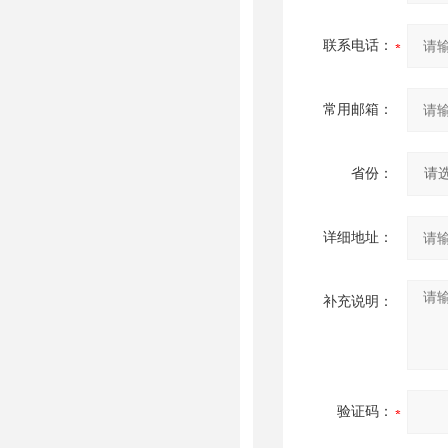
联系电话：
常用邮箱：
省份：
详细地址：
补充说明：
验证码：