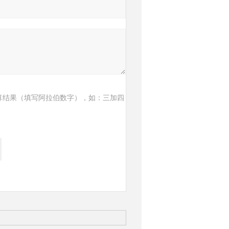
算结果（填写阿拉伯数字），如：三加四