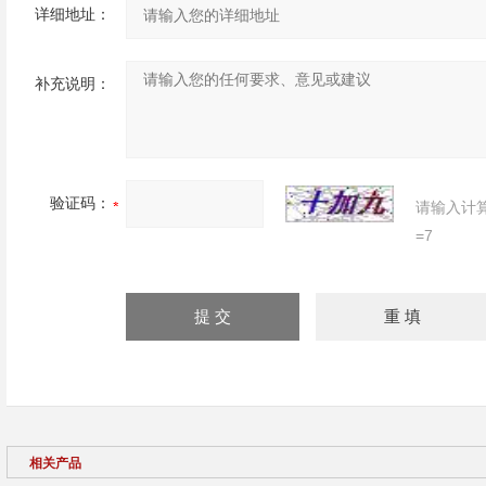
详细地址：
补充说明：
验证码：
请输入计
=7
相关产品