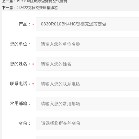
上一篇：
P190818阻燃除尘滤筒空气滤筒
下一篇：
243622克拉克变速箱滤芯
产品：
您的单位：
您的姓名：
联系电话：
常用邮箱：
省份：