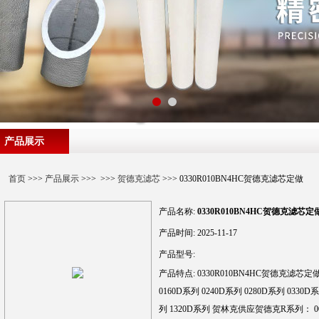
产品展示
首页
>>>
产品展示
>>> >>>
贺德克滤芯
>>> 0330R010BN4HC贺德克滤芯定做
产品名称:
0330R010BN4HC贺德克滤芯定
产品时间:
2025-11-17
产品型号:
产品特点:
0330R010BN4HC贺德克滤芯定做 
0160D系列 0240D系列 0280D系列 0330D系
列 1320D系列 贺林克供应贺德克R系列： 003