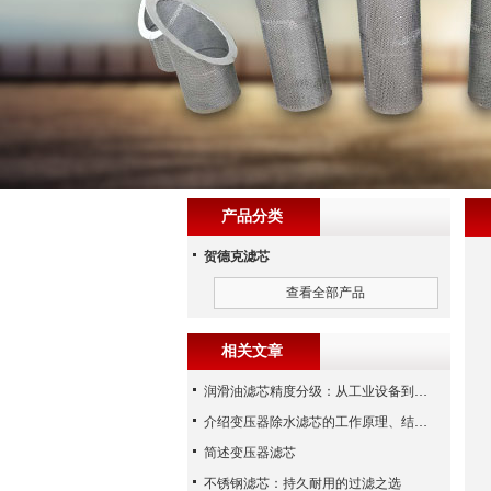
产品分类
贺德克滤芯
查看全部产品
相关文章
润滑油滤芯精度分级：从工业设备到精密系统的过滤密码
介绍变压器除水滤芯的工作原理、结构及优点
简述变压器滤芯
不锈钢滤芯：持久耐用的过滤之选