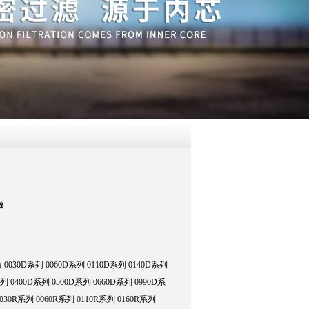
QQ
在线咨
做
0030D系列 0060D系列 0110D系列 0140D系列
列 0400D系列 0500D系列 0660D系列 0990D系
0R系列 0060R系列 0110R系列 0160R系列