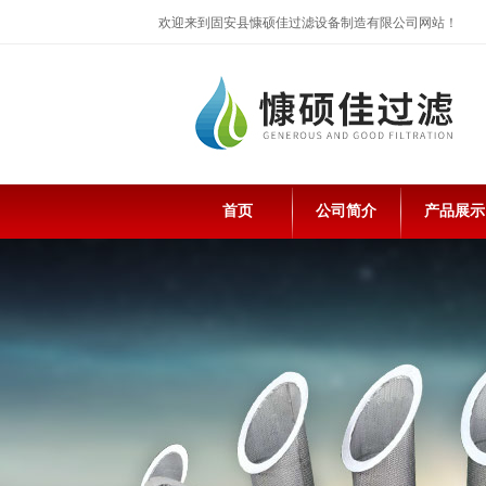
欢迎来到固安县慷硕佳过滤设备制造有限公司网站！
首页
公司简介
产品展示