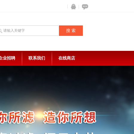
企业招聘
联系我们
在线商店