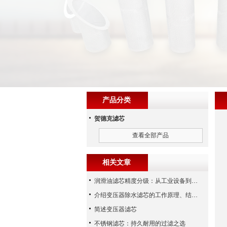
产品分类
贺德克滤芯
查看全部产品
相关文章
润滑油滤芯精度分级：从工业设备到精密系统的过滤密码
介绍变压器除水滤芯的工作原理、结构及优点
简述变压器滤芯
不锈钢滤芯：持久耐用的过滤之选