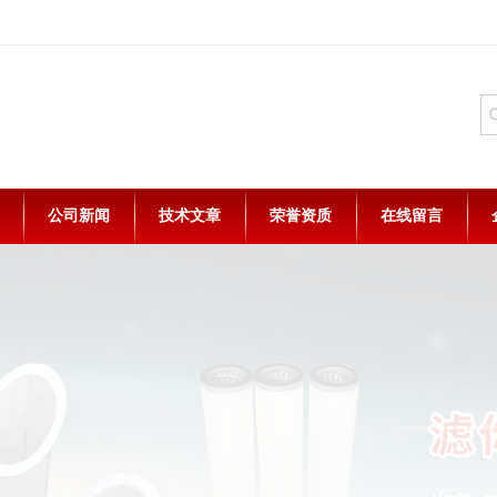
公司新闻
技术文章
荣誉资质
在线留言