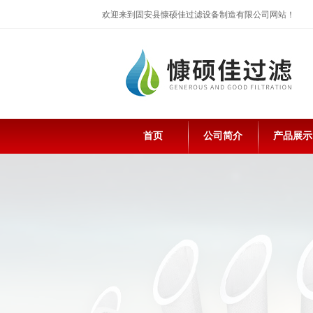
欢迎来到固安县慷硕佳过滤设备制造有限公司网站！
首页
公司简介
产品展示