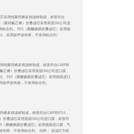
折叠滤芯采用纯聚丙烯多褶滤材制成，材质符合
FE（聚四氟乙烯）折叠滤芯采用美国3M公司进
用粘合剂。 PES（聚醚砜膜折叠滤芯）采用德
和FDA，采用超声波热熔，不使用粘合剂。
滤芯采用纯聚丙烯多褶滤材制成，材质符合GMP和
聚四氟乙烯）折叠滤芯采用美国3M公司进口膜，
剂。 PES（聚醚砜膜折叠滤芯）采用德国进口
A，采用超声波热熔，不使用粘合剂。
纯聚丙烯多褶滤材制成，材质符合GMP和FDA，
烯）折叠滤芯采用美国3M公司进口膜，材质符
PES（聚醚砜膜折叠滤芯）采用德国进口膜，气
用超声波热熔，不使用粘合剂。 结构： 该滤芯为双