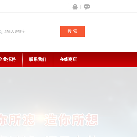
企业招聘
联系我们
在线商店