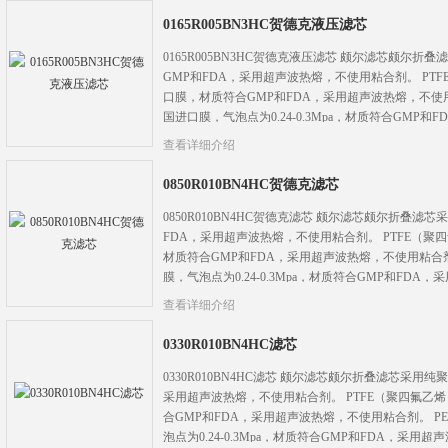
0165R005BN3HC贺德克液压滤芯
0165R005BN3HC贺德克液压滤芯 颇尔滤芯颇尔
GMP和FDA，采用超声波热熔，不使用粘合剂。 PT
口膜，材质符合GMP和FDA，采用超声波热熔，不使
国进口膜，气泡点为0.24-0.3Mpa，材质符合GMP
查看详细介绍
0850R010BN4HC贺德克滤芯
0850R010BN4HC贺德克滤芯 颇尔滤芯颇尔折叠
FDA，采用超声波热熔，不使用粘合剂。 PTFE（
材质符合GMP和FDA，采用超声波热熔，不使用粘合
膜，气泡点为0.24-0.3Mpa，材质符合GMP和FD
查看详细介绍
0330R010BN4HC滤芯
0330R010BN4HC滤芯 颇尔滤芯颇尔折叠滤芯采用
采用超声波热熔，不使用粘合剂。 PTFE（聚四氟乙
合GMP和FDA，采用超声波热熔，不使用粘合剂。 
泡点为0.24-0.3Mpa，材质符合GMP和FDA，采