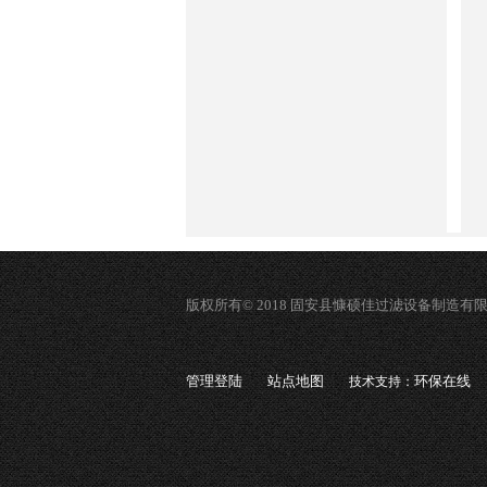
版权所有© 2018 固安县慷硕佳过滤设备制造有
管理登陆
站点地图
环保在线
技术支持：