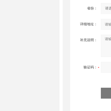
省份：
详细地址：
补充说明：
验证码：