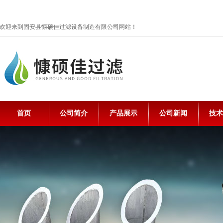
欢迎来到固安县慷硕佳过滤设备制造有限公司网站！
首页
公司简介
产品展示
公司新闻
技术