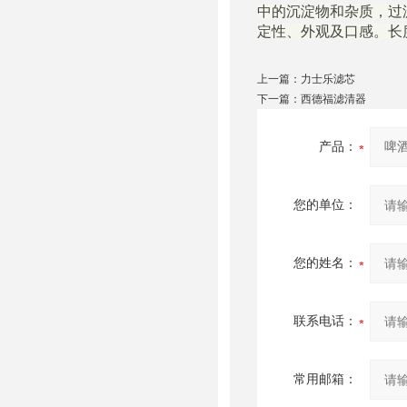
中的沉淀物和杂质，过
定性、外观及口感。长度10
上一篇：
力士乐滤芯
下一篇：
西德福滤清器
产品：
您的单位：
您的姓名：
联系电话：
常用邮箱：