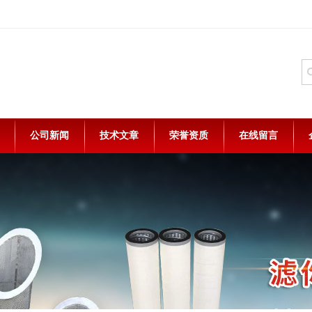
公司新闻
技术文章
荣誉资质
在线留言