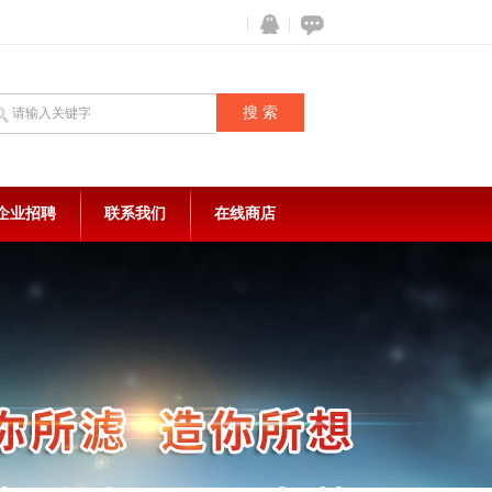
企业招聘
联系我们
在线商店