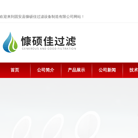
欢迎来到固安县慷硕佳过滤设备制造有限公司网站！
首页
公司简介
产品展示
公司新闻
技术