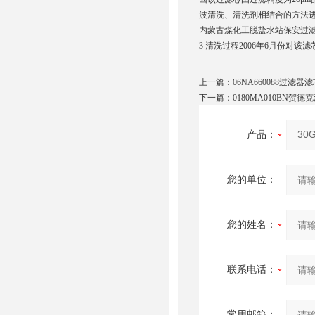
波清洗、清洗剂相结合的方法进
内蒙古煤化工脱盐水站保安过滤器滤芯 
3 清洗过程2006年6月份对该
上一篇：
06NA660088过滤器
下一篇：
0180MA010BN贺德
产品：
您的单位：
您的姓名：
联系电话：
常用邮箱：