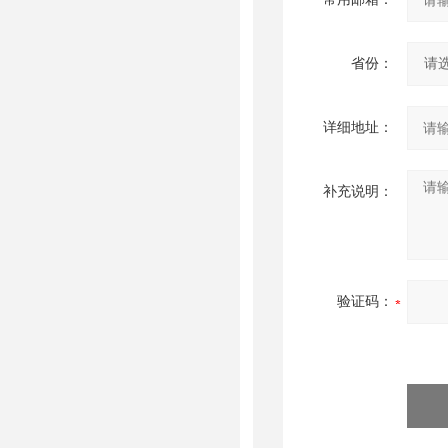
省份：
详细地址：
补充说明：
验证码：