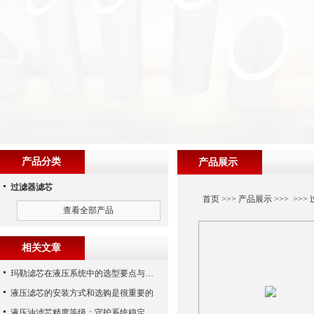
产品分类
产品展示
过滤器滤芯
首页
>>>
产品展示
>>> >>>
查看全部产品
相关文章
玛勒滤芯在液压系统中的选型要点与常见误区
液压滤芯的安装方式和选购是很重要的
液压油滤芯精度等级：守护系统稳定与寿命的“微米标尺”