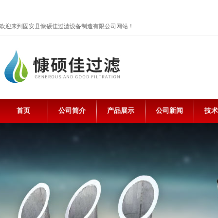
欢迎来到固安县慷硕佳过滤设备制造有限公司网站！
首页
公司简介
产品展示
公司新闻
技术