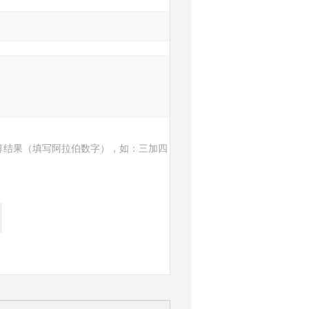
算结果（填写阿拉伯数字），如：三加四