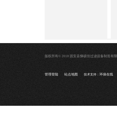
版权所有© 2018 固安县慷硕佳过滤设备制造有
管理登陆
站点地图
环保在线
技术支持：