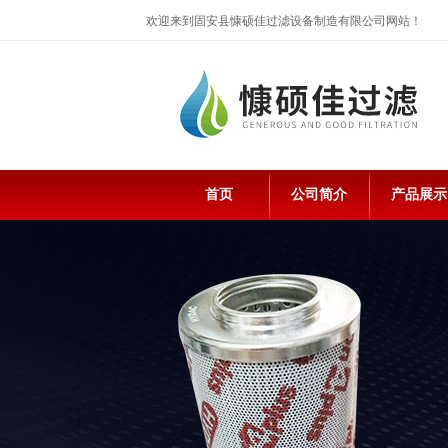
欢迎来到固安县慷硕佳过滤设备制造有限公司网站！
首页
公司简介
产品展示