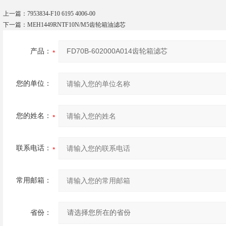
上一篇：
7953834-F10 6195 4006-00
下一篇：
MEH1449RNTF10N/M5齿轮箱油滤芯
产品：
您的单位：
您的姓名：
联系电话：
常用邮箱：
省份：