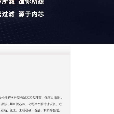
QQ
在线咨
轮箱滤芯 专业生产各种型号滤芯和各种高、低压过滤器，
厂滤芯，煤矿滤芯等。公司生产的过滤设备、过
、石油、化工、工程机械、食品、制药等领域。