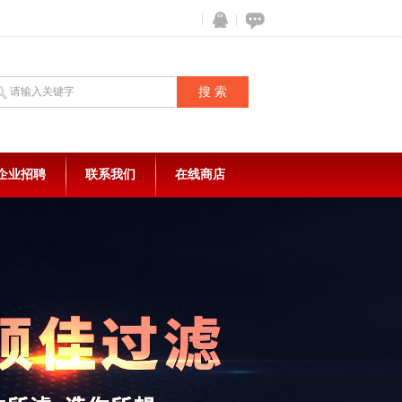
企业招聘
联系我们
在线商店