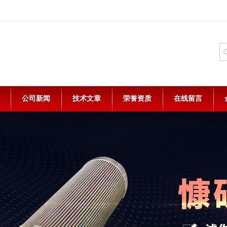
公司新闻
技术文章
荣誉资质
在线留言