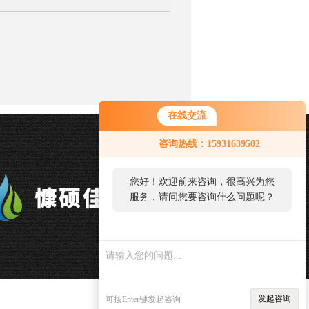
在线交流
咨询热线：15931639502
您好！欢迎前来咨询，很高兴为您
服务，请问您要咨询什么问题呢？
发起咨询
可按Enter键发起咨询