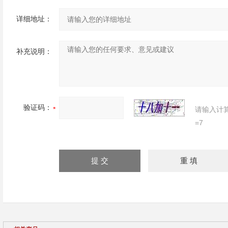
详细地址：
补充说明：
验证码：
请输入计
=7