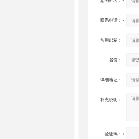
您的姓名：
联系电话：
常用邮箱：
省份：
详细地址：
补充说明：
验证码：