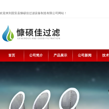
欢迎来到固安县慷硕佳过滤设备制造有限公司网站！
首页
公司简介
产品展示
公司新闻
技术