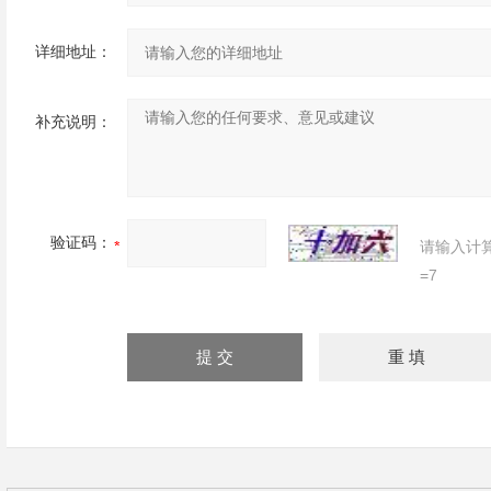
详细地址：
补充说明：
验证码：
请输入计
=7