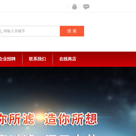
企业招聘
联系我们
在线商店