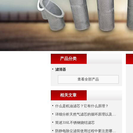
产品分类
滤清器
查看全部产品
相关文章
什么是机油滤芯？它有什么原理？
详细分析天然气滤芯的循环原理以及使用特性
简述316L不锈钢烧结滤芯
防静电除尘滤筒使用过程中要注意哪些事项