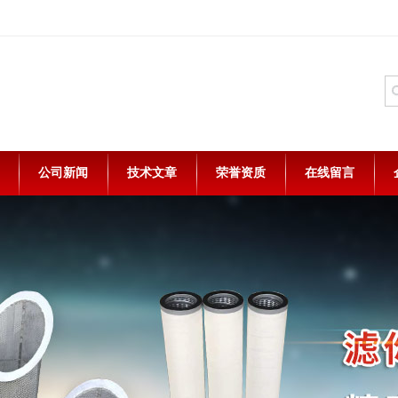
公司新闻
技术文章
荣誉资质
在线留言