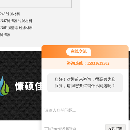
248 过滤材料
SCN4Z滤清器 过滤材料
SCN8H滤清器 过滤材料
4Z滤清器
在线交流
咨询热线：15931639502
您好！欢迎前来咨询，很高兴为您
服务，请问您要咨询什么问题呢？
发起咨询
可按Enter键发起咨询