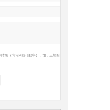
算结果（填写阿拉伯数字），如：三加四