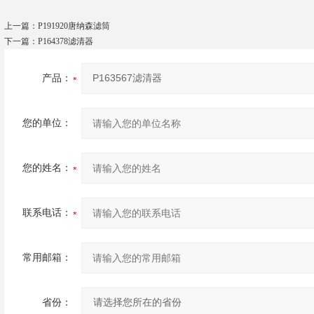
上一篇：
P191920唐纳森滤筒
下一篇：
P164378滤清器
产品：
您的单位：
您的姓名：
联系电话：
常用邮箱：
省份：