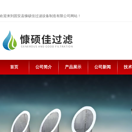
欢迎来到固安县慷硕佳过滤设备制造有限公司网站！
首页
公司简介
产品展示
公司新闻
技术