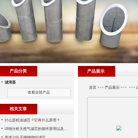
产品分类
产品展示
滤清器
首页
>>>
产品展示
>>> >>>
查看全部产品
相关文章
什么是机油滤芯？它有什么原理？
详细分析天然气滤芯的循环原理以及使用特性
简述316L不锈钢烧结滤芯