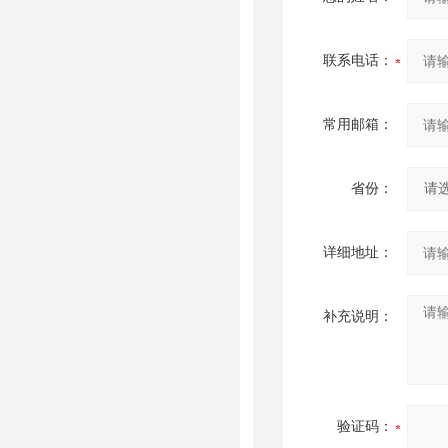
联系电话：
常用邮箱：
省份：
详细地址：
补充说明：
验证码：