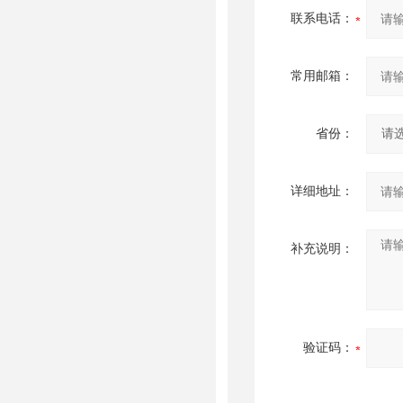
联系电话：
常用邮箱：
省份：
详细地址：
补充说明：
验证码：