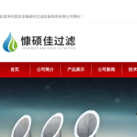
欢迎来到固安县慷硕佳过滤设备制造有限公司网站！
首页
公司简介
产品展示
公司新闻
技术