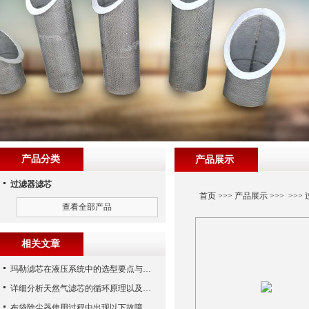
产品分类
产品展示
过滤器滤芯
首页
>>>
产品展示
>>> >>>
查看全部产品
相关文章
玛勒滤芯在液压系统中的选型要点与常见误区
详细分析天然气滤芯的循环原理以及使用特性
布袋除尘器使用过程中出现以下故障要怎么应对？