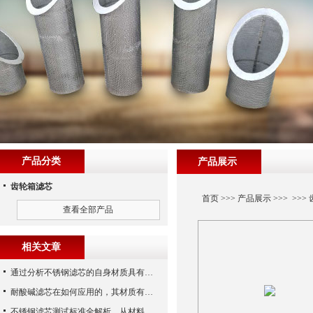
产品分类
产品展示
齿轮箱滤芯
首页
>>>
产品展示
>>> >>>
查看全部产品
相关文章
通过分析不锈钢滤芯的自身材质具有哪些优点？
耐酸碱滤芯在如何应用的，其材质有什么性能？
不锈钢滤芯测试标准全解析，从材料性能到应用场景的严苛验证