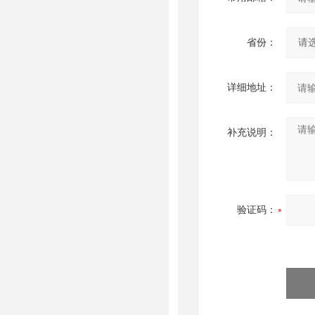
省份：
详细地址：
补充说明：
验证码：