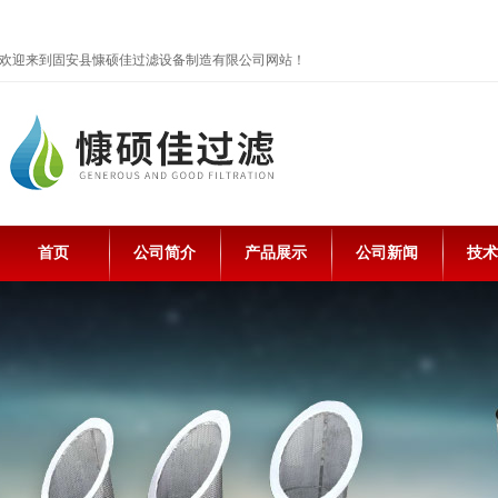
欢迎来到固安县慷硕佳过滤设备制造有限公司网站！
首页
公司简介
产品展示
公司新闻
技术