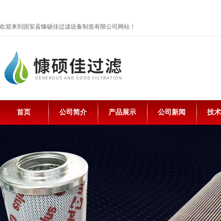
欢迎来到固安县慷硕佳过滤设备制造有限公司网站！
首页
公司简介
产品展示
公司新闻
技术