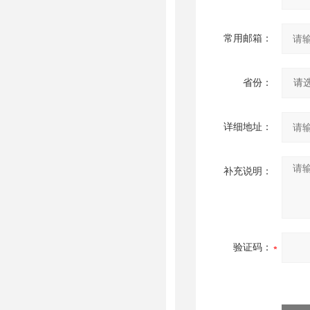
常用邮箱：
省份：
详细地址：
补充说明：
验证码：