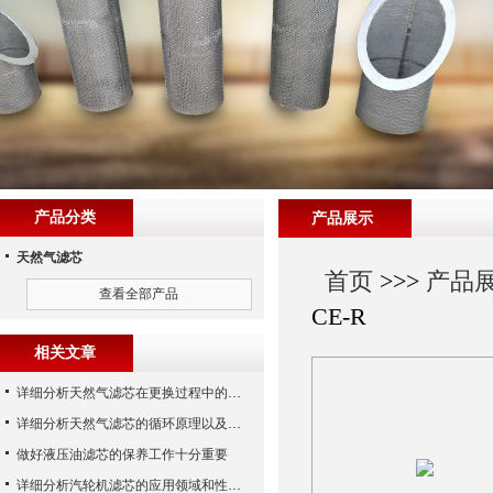
产品分类
产品展示
天然气滤芯
首页
>>>
产品
查看全部产品
CE-R
相关文章
详细分析天然气滤芯在更换过程中的注意事项
详细分析天然气滤芯的循环原理以及使用特性
做好液压油滤芯的保养工作十分重要
详细分析汽轮机滤芯的应用领域和性能特点