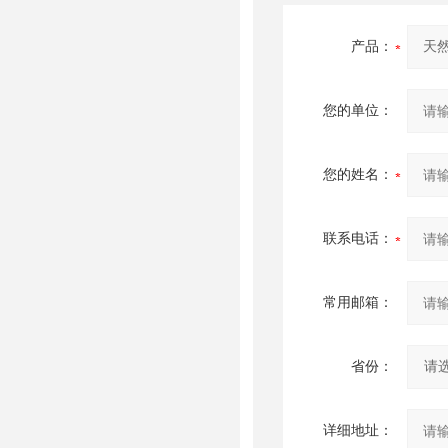
产品：
您的单位：
您的姓名：
联系电话：
常用邮箱：
省份：
详细地址：