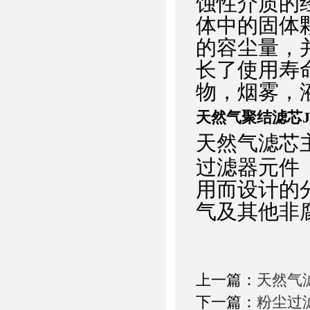
蚀性介质的
体中的固体
的容尘量，
长了使用寿
物，烟雾，
天然气聚结滤芯JFG
天然气滤芯
过滤器元件
用而设计的
气及其他非
上一篇：
天然气滤芯
下一篇：
粉尘过