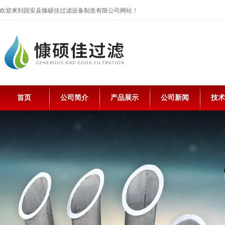
欢迎来到固安县慷硕佳过滤设备制造有限公司网站！
首页
公司简介
产品展示
公司新闻
技术