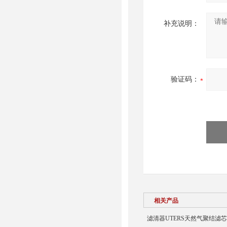
补充说明：
验证码：
相关产品
滤清器UTERS天然气聚结滤芯31-0