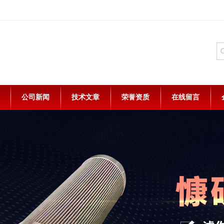
公司新闻
技术文章
荣誉资质
在线留言