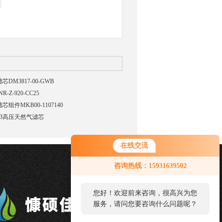
DM3817-00-GWB
-Z-920-CC25
组件MKB00-1107140
0763高压天然气滤芯
在线交流
咨询热线：15931639502
您好！欢迎前来咨询，很高兴为您
服务，请问您要咨询什么问题呢？