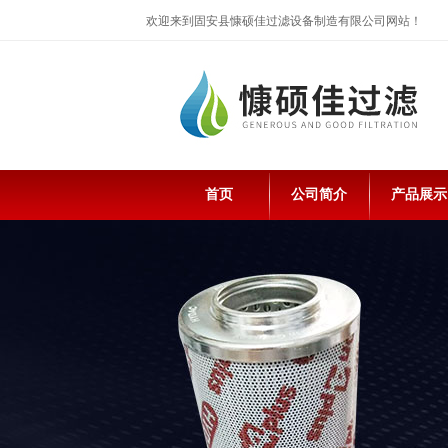
欢迎来到固安县慷硕佳过滤设备制造有限公司网站！
首页
公司简介
产品展示