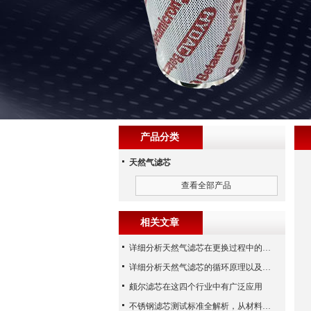
产品分类
天然气滤芯
查看全部产品
相关文章
详细分析天然气滤芯在更换过程中的注意事项
详细分析天然气滤芯的循环原理以及使用特性
颇尔滤芯在这四个行业中有广泛应用
不锈钢滤芯测试标准全解析，从材料性能到应用场景的严苛验证