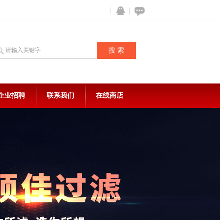
企业招聘
联系我们
在线商店