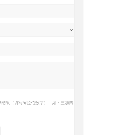
算结果（填写阿拉伯数字），如：三加四