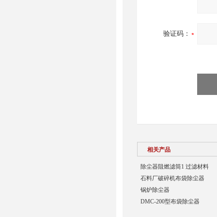
验证码：
相关产品
除尘器阻燃滤筒1 过滤材料
石料厂破碎机布袋除尘器
锅炉除尘器
DMC-200型布袋除尘器