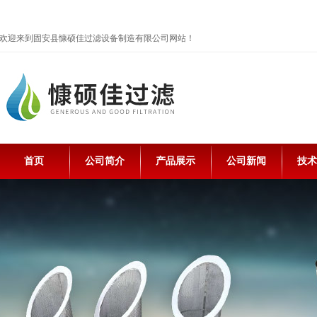
欢迎来到固安县慷硕佳过滤设备制造有限公司网站！
首页
公司简介
产品展示
公司新闻
技术