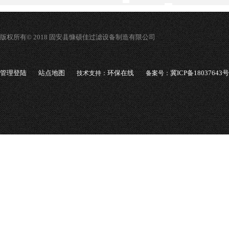
版权所有© 2018 固安县慷硕佳过滤设备制造有限公司
管理登陆
站点地图
环保在线
冀ICP备18037643号
技术支持：
备案号：