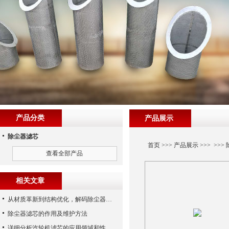
产品分类
产品展示
除尘器滤芯
首页
>>>
产品展示
>>> >>>
查看全部产品
相关文章
从材质革新到结构优化，解码除尘器滤芯性能跃升的核心逻辑
除尘器滤芯的作用及维护方法
详细分析汽轮机滤芯的应用领域和性能特点