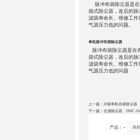
脉冲布袋除尘器是在布
袋式除尘器，改后的脉
滤袋寿命长、维修工作
气源压力低的问题。
单机脉冲布袋除尘器
脉冲布袋除尘器是在布
袋式除尘器，改后的脉
滤袋寿命长、维修工作
气源压力低的问题
上一篇：
20袋单机布袋除尘器
下一篇：
仓顶除尘器、DMC-16
产品：