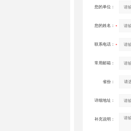
您的单位：
您的姓名：
联系电话：
常用邮箱：
省份：
详细地址：
补充说明：