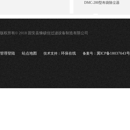
DMC-200型布袋除尘器
版权所有© 2018 固安县慷硕佳过滤设备制造有限公司
管理登陆
站点地图
环保在线
冀ICP备18037643号
技术支持：
备案号：