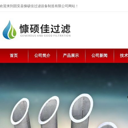
欢迎来到固安县慷硕佳过滤设备制造有限公司网站！
首页
公司简介
产品展示
公司新闻
技术