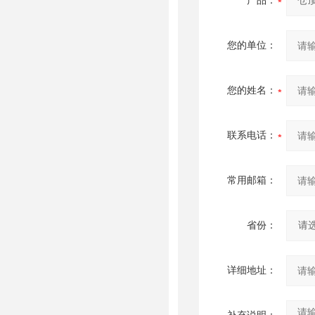
产品：
您的单位：
您的姓名：
联系电话：
常用邮箱：
省份：
详细地址：