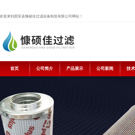
欢迎来到固安县慷硕佳过滤设备制造有限公司网站！
首页
公司简介
产品展示
公司新闻
技术