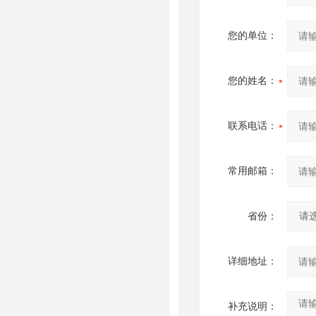
您的单位：
您的姓名：
联系电话：
常用邮箱：
省份：
详细地址：
补充说明：