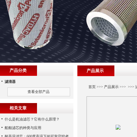
产品分类
产品展示
滤清器
首页
>>>
产品展示
>>> >>>
查看全部产品
相关文章
什么是机油滤芯？它有什么原理？
船舶滤芯的种类与应用
耐高温滤芯：600度高温下的可靠守护者