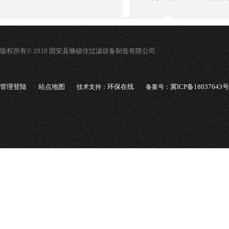
版权所有© 2018 固安县慷硕佳过滤设备制造有限公司
管理登陆
站点地图
环保在线
冀ICP备18037643号
技术支持：
备案号：