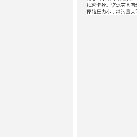
损或卡死。该滤芯具有
原始压力小，纳污量大