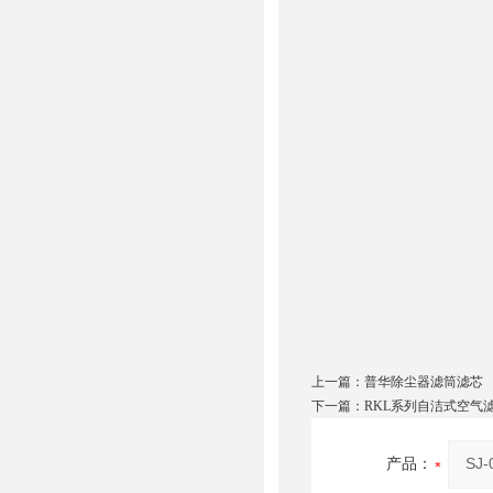
上一篇：
普华除尘器滤筒滤芯
下一篇：
RKL系列自洁式空气
产品：