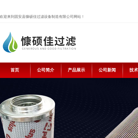
欢迎来到固安县慷硕佳过滤设备制造有限公司网站！
首页
公司简介
产品展示
公司新闻
技术