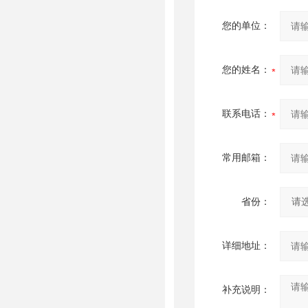
您的单位：
您的姓名：
联系电话：
常用邮箱：
省份：
详细地址：
补充说明：