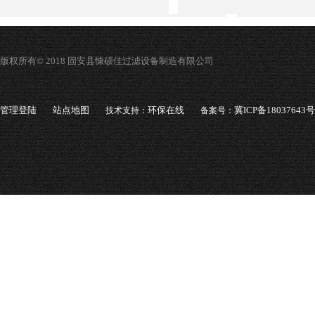
版权所有© 2018 固安县慷硕佳过滤设备制造有限公司
管理登陆
站点地图
环保在线
冀ICP备18037643号
技术支持：
备案号：