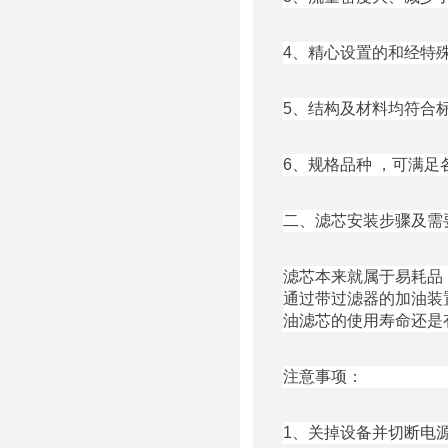
4、精心设置的和经特
5、结构及材料均符合
6、规格品种 ，可满
二、滤芯安装步骤及需
滤芯本来就属于易耗品
通过带过滤器的加油装
油滤芯的使用寿命还是
注意事项：
1、关掉设备并切断电源