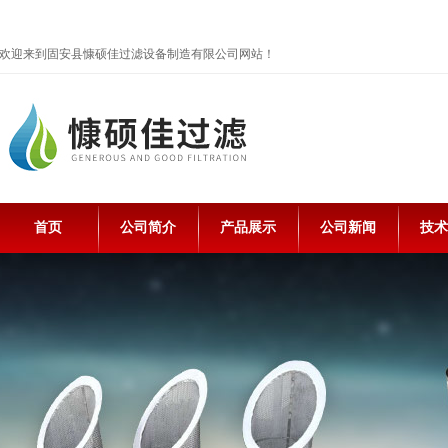
欢迎来到固安县慷硕佳过滤设备制造有限公司网站！
首页
公司简介
产品展示
公司新闻
技术