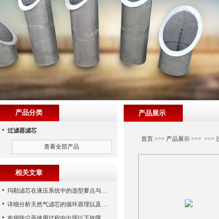
产品分类
产品展示
过滤器滤芯
首页
>>>
产品展示
>>> >>>
查看全部产品
相关文章
玛勒滤芯在液压系统中的选型要点与常见误区
详细分析天然气滤芯的循环原理以及使用特性
布袋除尘器使用过程中出现以下故障要怎么应对？