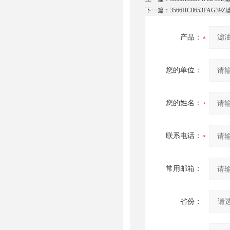
下一篇：
3566HC0653FAG39
产品：
您的单位：
您的姓名：
联系电话：
常用邮箱：
省份：