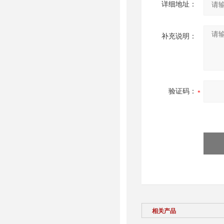
详细地址：
补充说明：
验证码：
相关产品