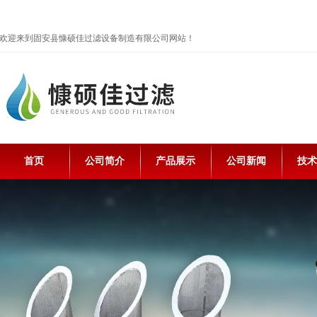
欢迎来到固安县慷硕佳过滤设备制造有限公司网站！
首页
公司简介
产品展示
公司新闻
技术