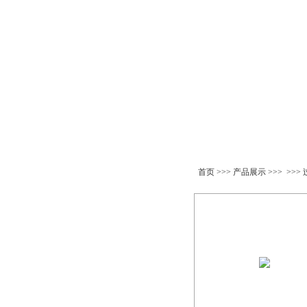
产品展示
首页
>>>
产品展示
>>> >>>