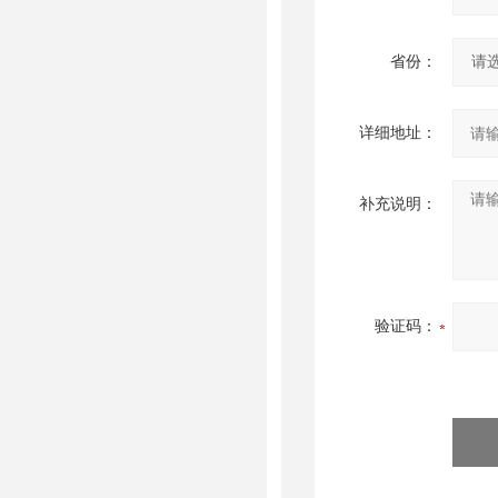
省份：
详细地址：
补充说明：
验证码：