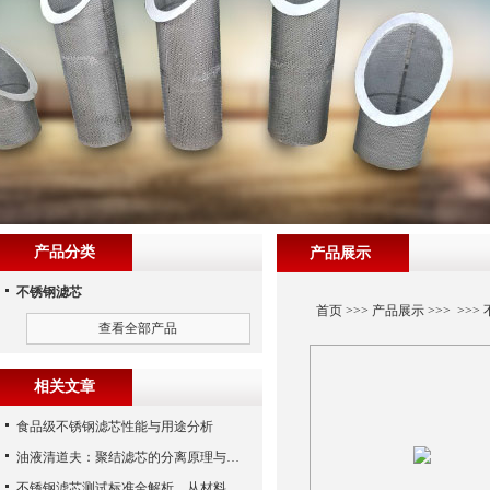
产品分类
产品展示
不锈钢滤芯
首页
>>>
产品展示
>>> >>>
查看全部产品
相关文章
食品级不锈钢滤芯性能与用途分析
油液清道夫：聚结滤芯的分离原理与核心作用解析
不锈钢滤芯测试标准全解析，从材料性能到应用场景的严苛验证