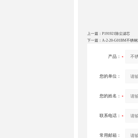
上一篇：
P191921除尘滤芯
下一篇：
A-2-20-G01BM不
产品：
您的单位：
您的姓名：
联系电话：
常用邮箱：