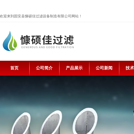
欢迎来到固安县慷硕佳过滤设备制造有限公司网站！
首页
公司简介
产品展示
公司新闻
技术