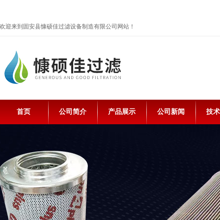
欢迎来到固安县慷硕佳过滤设备制造有限公司网站！
首页
公司简介
产品展示
公司新闻
技术