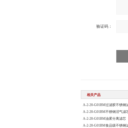
验证码：
相关产品
A-2-20-G01BM过滤胶不锈钢
A-2-20-G01BM不锈钢沼气滤
A-2-20-G01BM油雾分离滤芯
A-2-20-G01BM食品级不锈钢