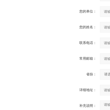
您的单位：
您的姓名：
联系电话：
常用邮箱：
省份：
详细地址：
补充说明：