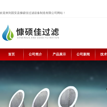
欢迎来到固安县慷硕佳过滤设备制造有限公司网站！
首页
公司简介
产品展示
公司新闻
技术