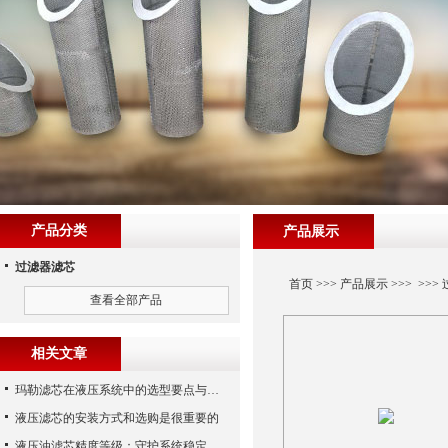
产品分类
产品展示
过滤器滤芯
首页
>>>
产品展示
>>> >>>
查看全部产品
相关文章
玛勒滤芯在液压系统中的选型要点与常见误区
液压滤芯的安装方式和选购是很重要的
液压油滤芯精度等级：守护系统稳定与寿命的“微米标尺”