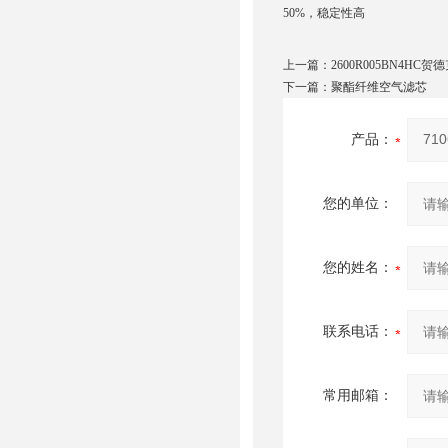
50%，稳定性高
上一篇：
2600R005BN4HC贺
下一篇：
聚酯纤维空气滤芯
产品：
您的单位：
您的姓名：
联系电话：
常用邮箱：