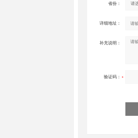
省份：
详细地址：
补充说明：
验证码：